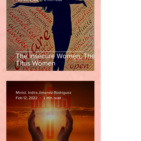
The insecure Women, The
Titus Women
Minist. Indira Jimenez-Rodriguez
Feb 12, 2022
2 min read