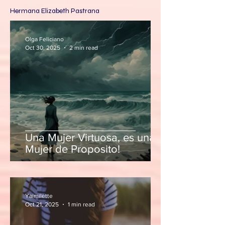
Hermana Elizabeth Pastrana
Olga Feliciano
Oct 30, 2025
2 min read
Una Mujer Virtuosa, es una
Mujer de Proposito!
Yaimilette
Oct 21, 2025
1 min read